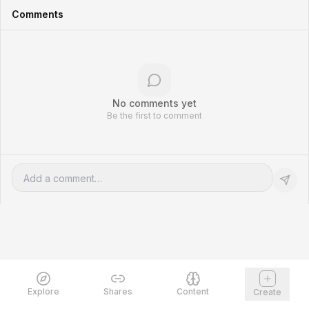
Comments
No comments yet
Be the first to comment
Explore
Shares
Content
Create