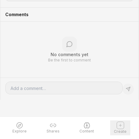
Comments
No comments yet
Be the first to comment
Explore
Shares
Content
Create